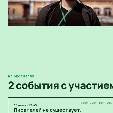
НА ФЕСТИВАЛЕ
2 события с участие
ТВОРЧЕСКАЯ ВСТРЕЧА
13
июня
·
17:45
Писателей не существует.