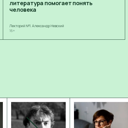
литература помогает понять
человека
Лекторий №1. Александр Невский
16+