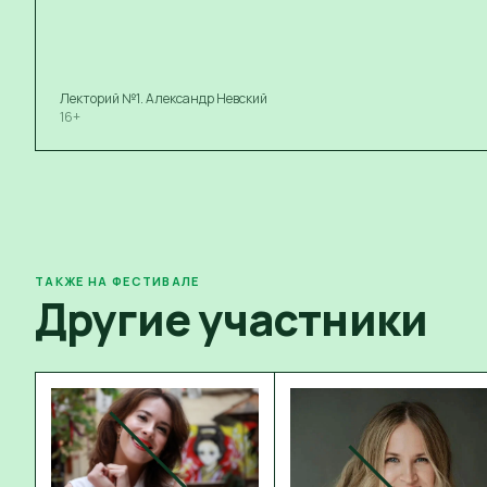
Лекторий №1. Александр Невский
16+
ТАКЖЕ НА ФЕСТИВАЛЕ
Другие участники