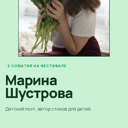
·
2
СОБЫТИЯ
НА ФЕСТИВАЛЕ
Марина
Шустрова
Детский поэт, автор стихов для детей.