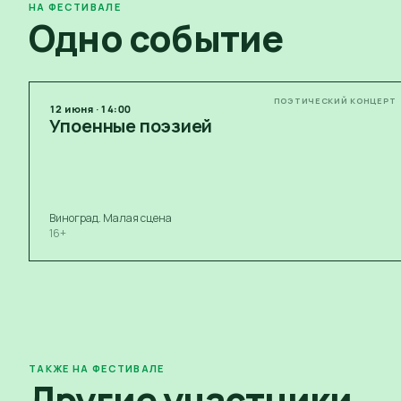
НА ФЕСТИВАЛЕ
Одно событие
ПОЭТИЧЕСКИЙ КОНЦЕРТ
12
июня
·
14:00
Упоенные поэзией
Виноград. Малая сцена
16+
ТАКЖЕ НА ФЕСТИВАЛЕ
Другие участники