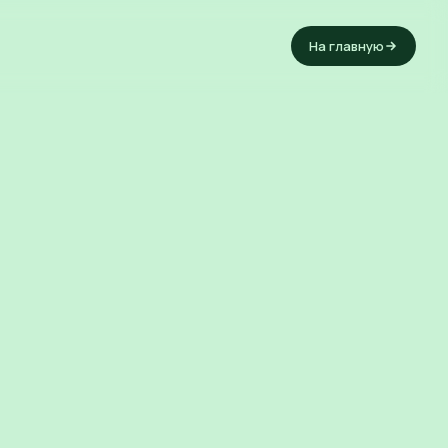
На главную