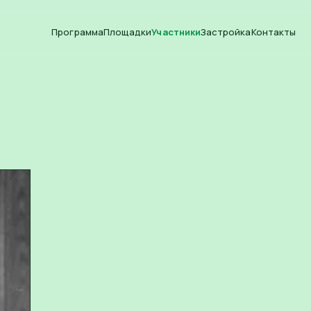
Программа
Площадки
Участники
Застройка
Контакты