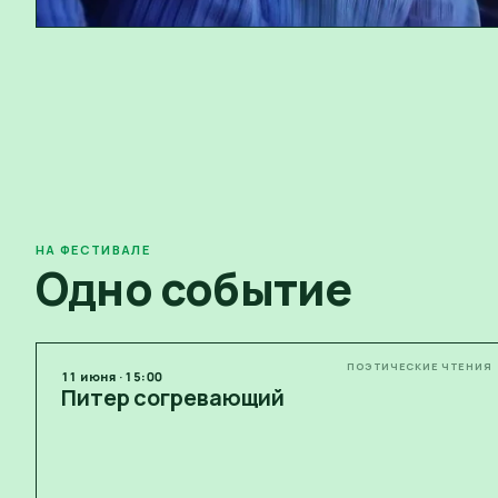
НА ФЕСТИВАЛЕ
Одно событие
ПОЭТИЧЕСКИЕ ЧТЕНИЯ
11
июня
·
15:00
Питер согревающий