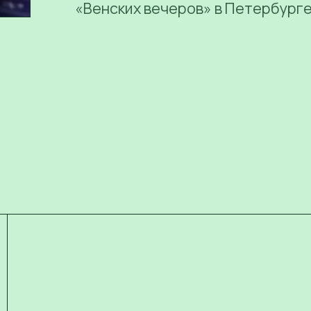
«Венских вечеров» в Петербурге