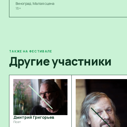
Виноград. Малая сцена
18+
ТАКЖЕ НА ФЕСТИВАЛЕ
Другие участники
Дмитрий Григорьев
Поэт