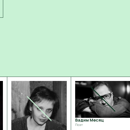
Вадим Месяц
Поэт