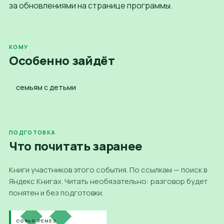
за обновлениями на
странице программы
.
КОМУ
Особенно зайдёт
семьям с детьми
ПОДГОТОВКА
Что почитать
заранее
Книги участников этого события. По ссылкам — поиск в
Яндекс Книгах. Читать необязательно: разговор будет
понятен и без подготовки.
СОФЬЯ РЕМЕЗ