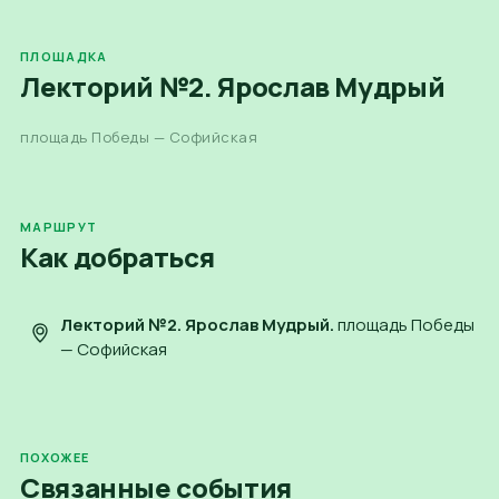
ПЛОЩАДКА
Лекторий №2. Ярослав Мудрый
площадь Победы — Софийская
МАРШРУТ
Как добраться
Лекторий №2. Ярослав Мудрый
.
площадь Победы
— Софийская
ПОХОЖЕЕ
Связанные события