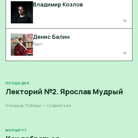
Владимир Козлов
Денис Балин
Поэт
ПЛОЩАДКА
Лекторий №2. Ярослав Мудрый
площадь Победы — Софийская
МАРШРУТ