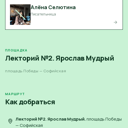
Алёна Селютина
Писательница
ПЛОЩАДКА
Лекторий №2. Ярослав Мудрый
площадь Победы — Софийская
МАРШРУТ
Как добраться
Лекторий №2. Ярослав Мудрый
.
площадь Победы
— Софийская