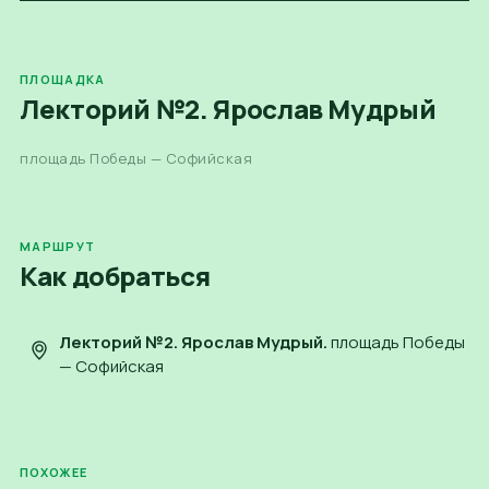
ПЛОЩАДКА
Лекторий №2. Ярослав Мудрый
площадь Победы — Софийская
МАРШРУТ
Как добраться
Лекторий №2. Ярослав Мудрый
.
площадь Победы
— Софийская
ПОХОЖЕЕ