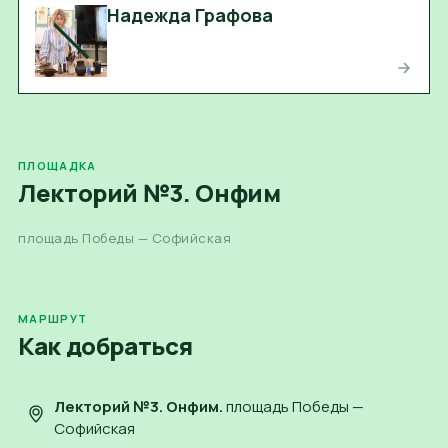
Надежда Графова
ПЛОЩАДКА
Лекторий №3. Онфим
площадь Победы — Софийская
МАРШРУТ
Как добраться
Лекторий №3. Онфим
.
площадь Победы —
Софийская