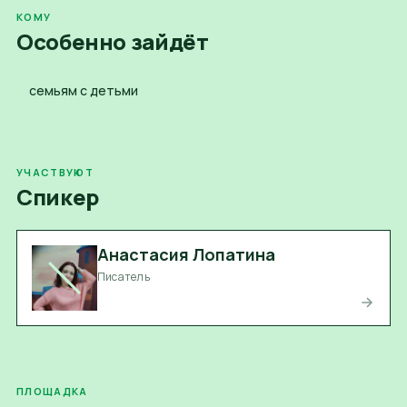
КОМУ
Особенно зайдёт
семьям с детьми
УЧАСТВУЮТ
Спикер
Анастасия Лопатина
Писатель
ПЛОЩАДКА