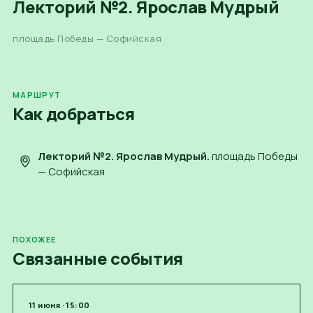
Лекторий №2. Ярослав Мудрый
площадь Победы — Софийская
МАРШРУТ
Как добраться
Лекторий №2. Ярослав Мудрый
.
площадь Победы
— Софийская
ПОХОЖЕЕ
Связанные события
11
июня
·
15:00